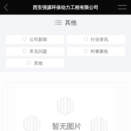
西安强源环保动力工程有限公司
其他
公司新闻
行业资讯
常见问题
时事聚焦
其他