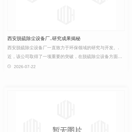
西安脱硫除尘设备厂..研究成果揭秘
西安脱硫除尘设备厂一直致力于环保领域的研究与开发。.
近，该公司取得了一项重要的突破，在脱硫除尘设备方面取
得了新的研究成果。这项研究成果是在多次试验和改进…
2026-07-22