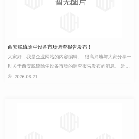
西安脱硫除尘设备市场调查报告发布！
大家好，我是企业网站的内容编辑。..很高兴地与大家分享一
则关于西安脱硫除尘设备市场的调查报告发布的消息。.近，
我们对西安市场进行了深入的调查研究，针对脱硫…
2026-06-21