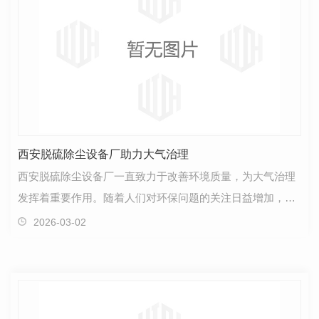
西安脱硫除尘设备厂助力大气治理
西安脱硫除尘设备厂一直致力于改善环境质量，为大气治理
发挥着重要作用。随着人们对环保问题的关注日益增加，该
厂在技术创新和研发方面取得了显著进展。 该厂生产…
2026-03-02