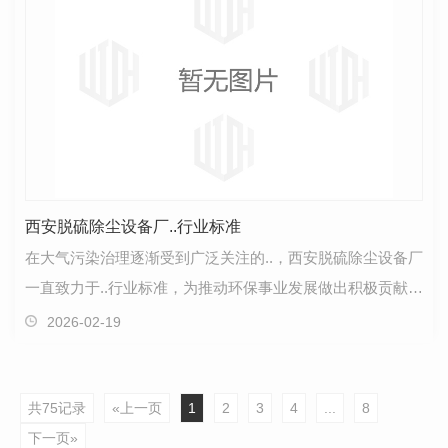
西安脱硫除尘设备厂..行业标准
在大气污染治理逐渐受到广泛关注的..，西安脱硫除尘设备厂
一直致力于..行业标准，为推动环保事业发展做出积极贡献。
作为行业的...，我们不断追求技术创新和品质提…
2026-02-19
共75记录
«上一页
1
2
3
4
...
8
下一页»