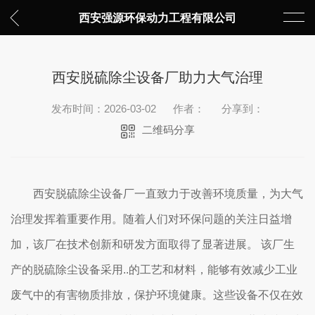
西安强源环保动力工程有限公司
西安脱硫除尘设备厂助力大气治理
发布时间：2026-03-02
作者：
分享到：
二维码分享
西安脱硫除尘设备厂一直致力于改善环境质量，为大气
治理发挥着重要作用。随着人们对环保问题的关注日益增
加，该厂在技术创新和研发方面取得了显著进展。 该厂生
产的脱硫除尘设备采用..的工艺和材料，能够有效减少工业
废气中的有害物质排放，保护环境健康。这些设备不仅在效