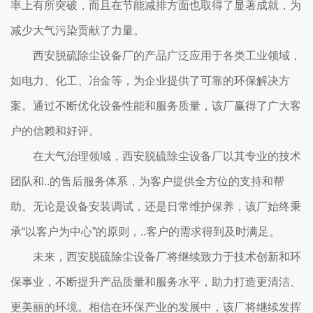
率上有所突破，而且在节能减排方面也取得了显著成就，为
减少大气污染贡献了力量。
西安脱硫除尘设备厂的产品广泛应用于各类工业领域，
如电力、化工、冶金等，为企业提供了可靠的环保解决方
案。通过不断优化设备性能和服务质量，该厂赢得了广大客
户的信赖和好评。
在大气治理领域，西安脱硫除尘设备厂以其专业的技术
团队和..的售后服务体系，为客户提供全方位的支持和帮
助。无论是设备安装调试，还是日常维护保养，该厂始终秉
承“以客户为中心”的原则，..客户的需求得到及时满足。
未来，西安脱硫除尘设备厂将继续致力于技术创新和环
保事业，不断提升产品质量和服务水平，助力打造更清洁、
更美丽的环境。相信在环保产业的发展中，该厂将继续发挥