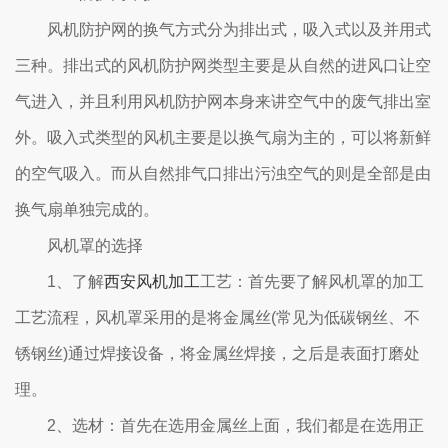
风机防护网的换气方式分为排出式，吸入式以及并用式
三种。排出式的风机防护网类型主要是从自然的进风口让空
气进入，并且利用风机防护网本身来讲空气中的废气排出室
外。吸入式类型的风机主要是以换气扇为主的，可以将新鲜
的空气吸入。而从自然排气口排出污浊空气的则是全部是由
换气扇单独完成的。
风机罩的选择
1、了解
西安风机加工
工艺：首先要了解风机罩的加工
工艺流程，风机罩采用的是将金属丝(常见为低碳钢丝、不
锈钢丝)通过焊接设备，将金属丝焊接，之后是表面打磨处
理。
2、选材：首先在选用金属丝上面，我们都是在选用正