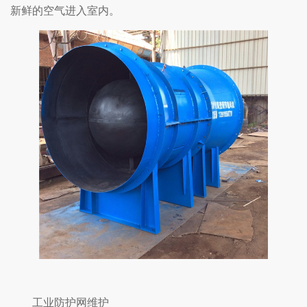
新鲜的空气进入室内。
工业防护网维护