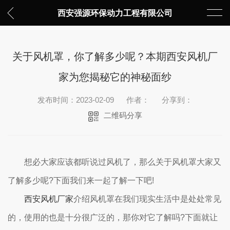
西安强源环保动力工程有限公司
关于风机罩，你了解多少呢？本期西安风机厂
家为您揭秘它的神秘面纱
发布时间：2023-02-09
作者：
分享到：
二维码分享
想必大家应该都听说过风机了，那么关于风机罩大家又
了解多少呢?下面我们来一起了解一下吧!
西安风机厂家
介绍风机罩在我们现实生活中是处处常见
的，使用的也是十分很广泛的，那你对它了解吗?下面就让